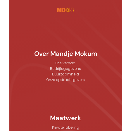
Over Mandje Mokum
Ons verhaal
Bedrijfsgegevens
Duurzaamheid
Onze opdrachtgevers
Maatwerk
Private labeling