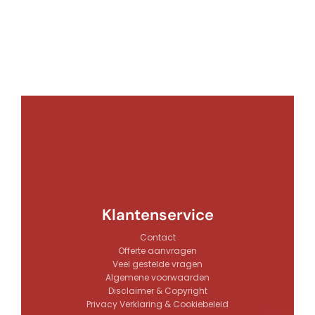
Klantenservice
Contact
Offerte aanvragen
Veel gestelde vragen
Algemene voorwaarden
Disclaimer & Copyright
Privacy Verklaring & Cookiebeleid